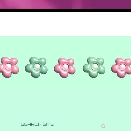
Aperçu rapide