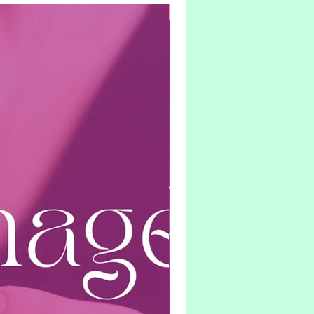
Hybrid