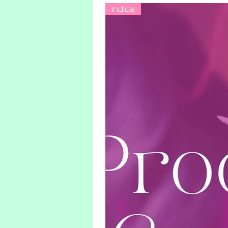
Indica