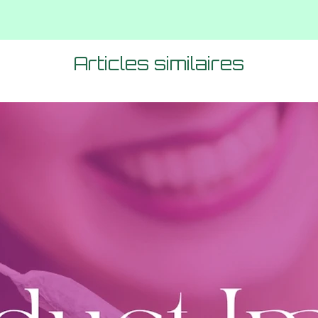
Articles similaires