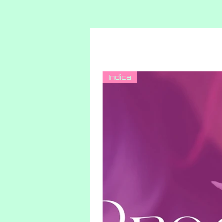
Indica