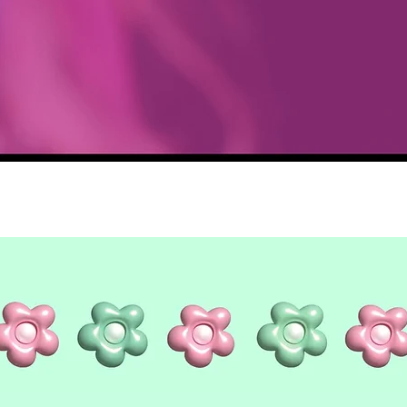
Aperçu rapide