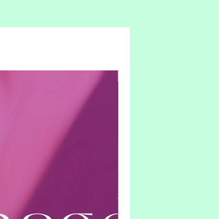
Hybrid