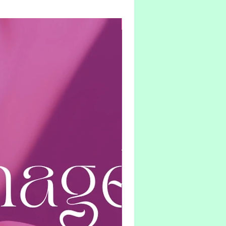
Hybrid