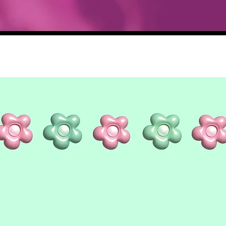
Aperçu rapide