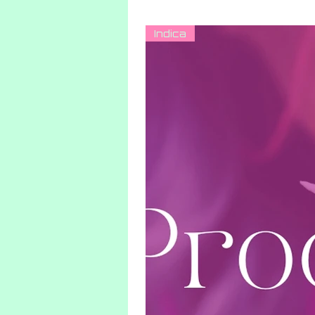
Indica