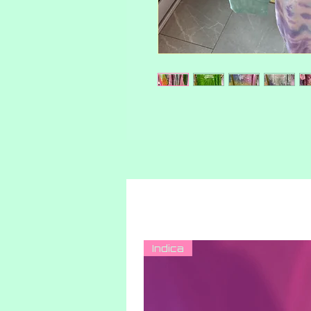
Indica