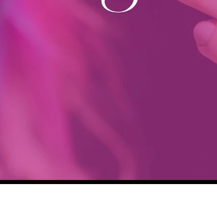
Aperçu rapide