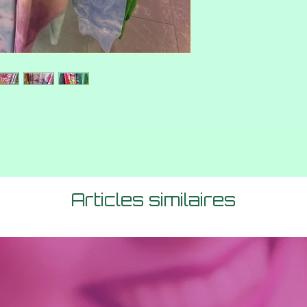
Articles similaires