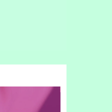
Hybrid