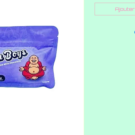
Ajouter 