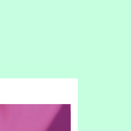
Hybrid