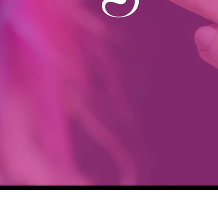
Aperçu rapide