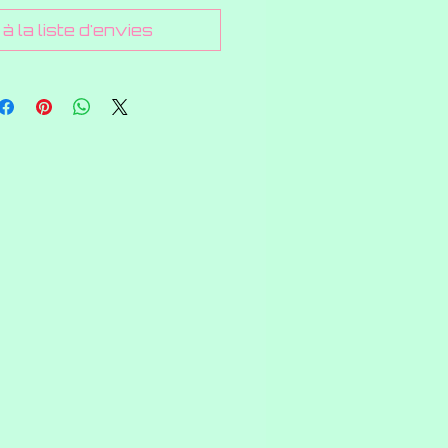
à la liste d'envies