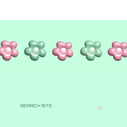
Aperçu rapide