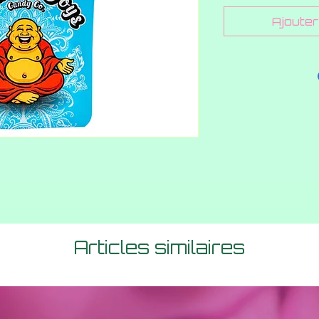
Ajouter 
Articles similaires