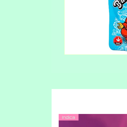
Indica